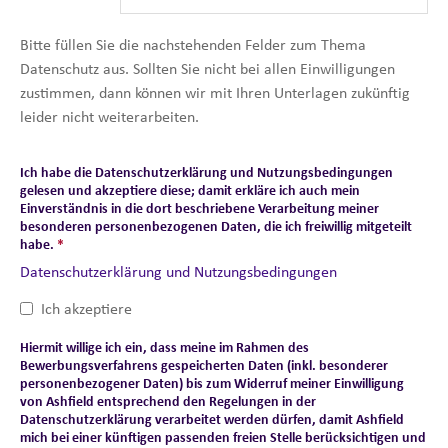
Bitte füllen Sie die nachstehenden Felder zum Thema
Datenschutz aus. Sollten Sie nicht bei allen Einwilligungen
zustimmen, dann können wir mit Ihren Unterlagen zukünftig
leider nicht weiterarbeiten.
Ich habe die Datenschutzerklärung und Nutzungsbedingungen
gelesen und akzeptiere diese; damit erkläre ich auch mein
Einverständnis in die dort beschriebene Verarbeitung meiner
besonderen personenbezogenen Daten, die ich freiwillig mitgeteilt
habe.
*
Datenschutzerklärung und Nutzungsbedingungen
Ich akzeptiere
Hiermit willige ich ein, dass meine im Rahmen des
Bewerbungsverfahrens gespeicherten Daten (inkl. besonderer
personenbezogener Daten) bis zum Widerruf meiner Einwilligung
von Ashfield entsprechend den Regelungen in der
Datenschutzerklärung verarbeitet werden dürfen, damit Ashfield
mich bei einer künftigen passenden freien Stelle berücksichtigen und