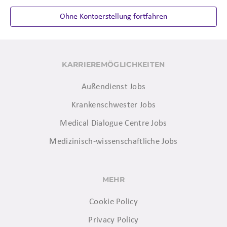
Ohne Kontoerstellung fortfahren
KARRIEREMÖGLICHKEITEN
Außendienst Jobs
Krankenschwester Jobs
Medical Dialogue Centre Jobs
Medizinisch-wissenschaftliche Jobs
MEHR
Cookie Policy
Privacy Policy