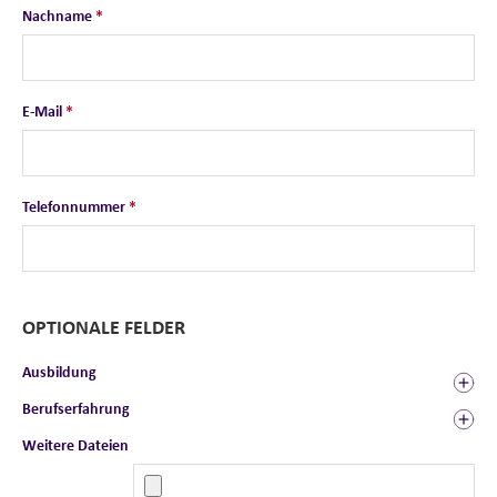
Nachname
*
E-Mail
*
Telefonnummer
*
OPTIONALE FELDER
Ausbildung
Berufserfahrung
Weitere Dateien