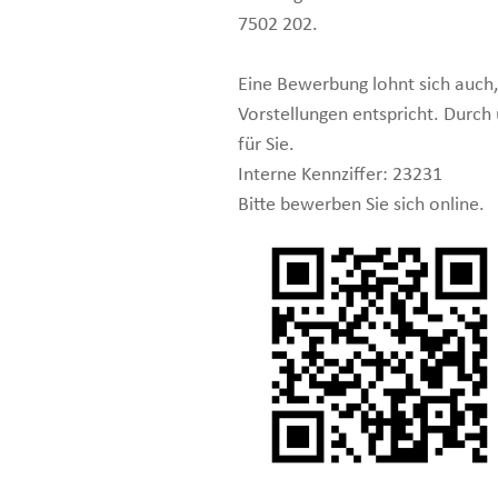
7502 202.
Eine Bewerbung lohnt sich auch,
Vorstellungen entspricht. Durch
für Sie.
Interne Kennziffer: 23231
Bitte bewerben Sie sich online.