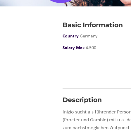
Basic Information
Country
Germany
Salary Max
4.500
Description
Inizio sucht als führender Pers
(Procter und Gamble) mit u.a. d
zum nächstmöglichen Zeitpunkt 