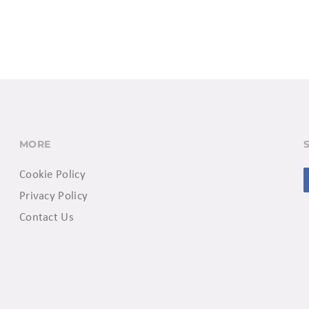
MORE
Cookie Policy
Privacy Policy
Contact Us