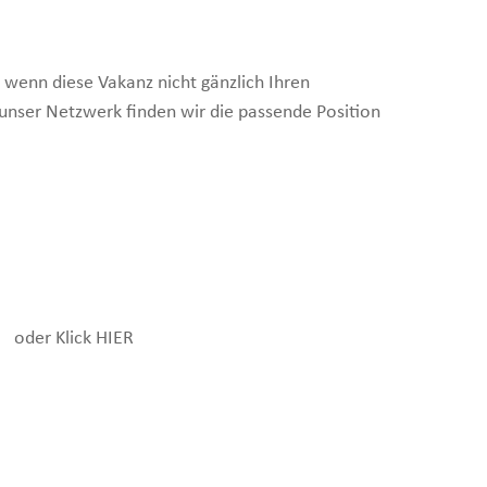
 wenn diese Vakanz nicht gänzlich Ihren
 unser Netzwerk finden wir die passende Position
oder Klick
HIER