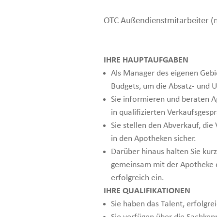
OTC Außendienstmitarbeiter (
IHRE HAUPTAUFGABEN
Als Manager des eigenen Gebie
Budgets, um die Absatz- und U
Sie informieren und beraten 
in qualifizierten Verkaufsge
Sie stellen den Abverkauf, die
in den Apotheken sicher.
Darüber hinaus halten Sie kur
gemeinsam mit der Apotheke d
erfolgreich ein.
IHRE QUALIFIKATIONEN
Sie haben das Talent, erfolgr