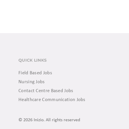
QUICK LINKS
Field Based Jobs
Nursing Jobs
Contact Centre Based Jobs
Healthcare Communication Jobs
© 2026 Inizio. All rights reserved