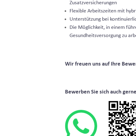
Zusatzversicherungen
Flexible Arbeitszeiten mit hyb
Unterstützung bei kontinuierl
Die Möglichkeit, in einem fü
Gesundheitsversorgung zu arb
Wir freuen uns auf Ihre Bewe
Bewerben Sie sich auch gern