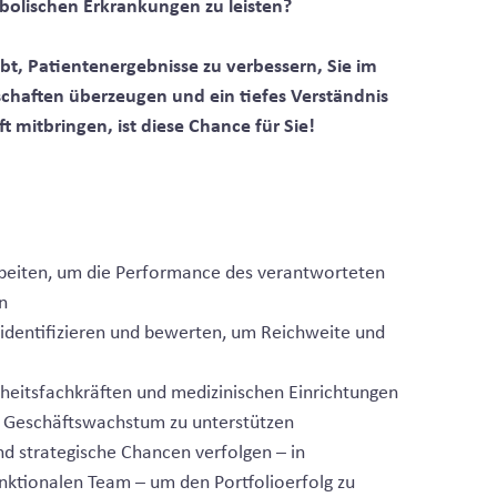
bolischen Erkrankungen zu leisten?
t, Patientenergebnisse zu verbessern, Sie im
schaften überzeugen und ein tiefes Verständnis
 mitbringen, ist diese Chance für Sie!
rbeiten, um die Performance des verantworteten
n
identifizieren und bewerten, um Reichweite und
heitsfachkräften und medizinischen Einrichtungen
 Geschäftswachstum zu unterstützen
d strategische Chancen verfolgen – in
ktionalen Team – um den Portfolioerfolg zu