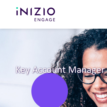
Key Account Manager 