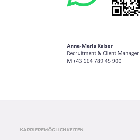
Anna-Maria Kaiser
Recruitment & Client Manager
M +43 664 789 45 900
KARRIEREMÖGLICHKEITEN