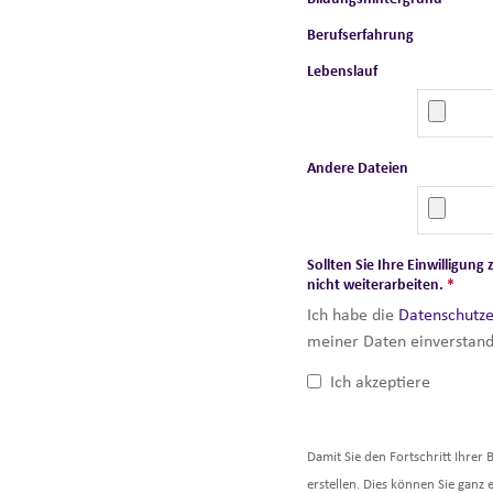
Berufserfahrung
Lebenslauf
Andere Dateien
Sollten Sie Ihre Einwilligu
nicht weiterarbeiten.
*
Ich habe die
Datenschutz
meiner Daten einverstand
Ich akzeptiere
Damit Sie den Fortschritt Ihre
erstellen. Dies können Sie ganz 