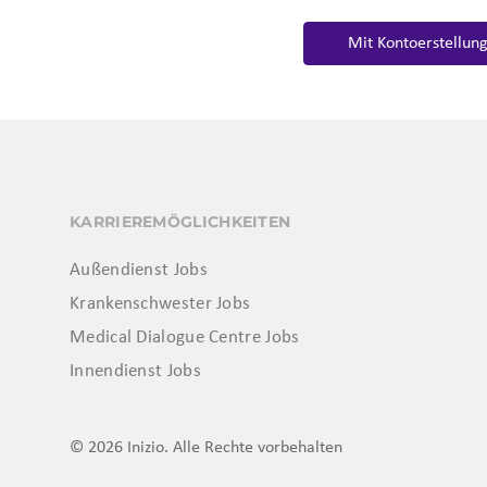
Mit Kontoerstellung
KARRIEREMÖGLICHKEITEN
Außendienst Jobs
Krankenschwester Jobs
Medical Dialogue Centre Jobs
Innendienst Jobs
© 2026 Inizio. Alle Rechte vorbehalten