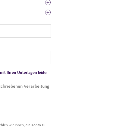
mit Ihren Unterlagen leider
eschriebenen Verarbeitung
hlen wir Ihnen, ein Konto zu