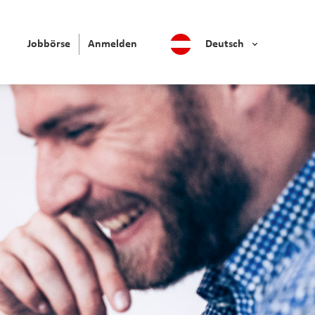
Jobbörse
Anmelden
Deutsch