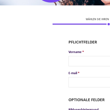
WÄHLEN SIE IHREN
PFLICHTFELDER
Vorname
*
E-mail
*
OPTIONALE FELDER
Bildungshintergrund