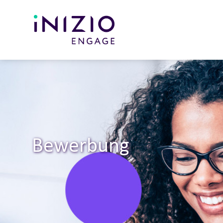
Bewerbung