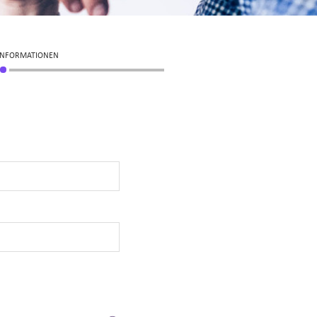
 INFORMATIONEN