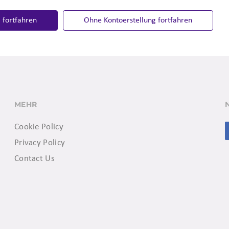
 fortfahren
Ohne Kontoerstellung fortfahren
MEHR
Cookie Policy
Privacy Policy
Contact Us