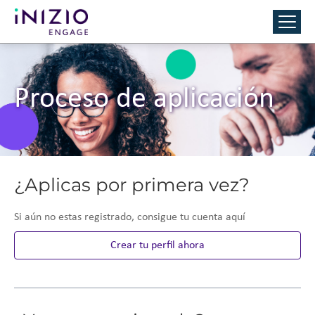
Proceso de aplicación
¿Aplicas por primera vez?
Si aún no estas registrado, consigue tu cuenta aquí
Crear tu perfil ahora