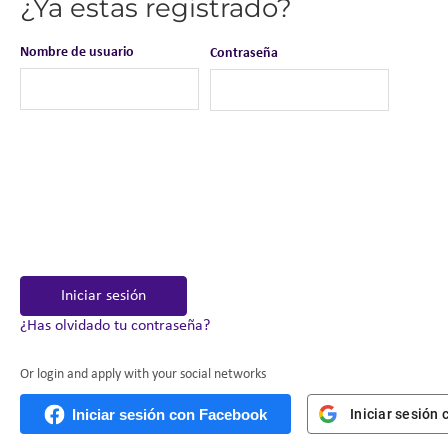
¿Ya estas registrado?
Nombre de usuario
Contraseña
Iniciar sesión
¿Has olvidado tu contraseña?
Or login and apply with your social networks
Iniciar sesión con Facebook
Iniciar sesión