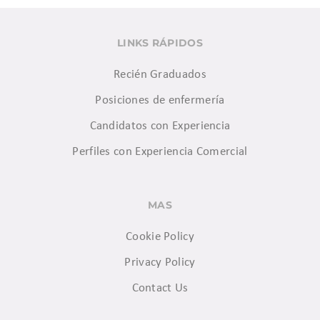
LINKS RÁPIDOS
Recién Graduados
Posiciones de enfermería
Candidatos con Experiencia
Perfiles con Experiencia Comercial
MAS
Cookie Policy
Privacy Policy
Contact Us