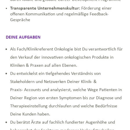
Transparente Unternehmenskultur:
Förderung einer
offenen Kommunikation und regelmäßige Feedback-
Gespräche
DEINE AUFGABEN
Als Fach/Klinikreferent Onkologie bist Du verantwortlich für
den Verkauf der innovativen onkologischen Produkte in
Kliniken & Praxen auf allen Ebenen.
Du entwickelst ein tiefgehendes Verständnis von
Stakeholdern und Netzwerken Deiner Klinik- &
Praxis- Accounts und analysierst, welche Wege Patienten in
Deiner Region von ersten Symptomen bis zur Diagnose und
Therapieeinstellung durchlaufen und welche Bedürfnisse
Deine Kunden haben.
Du berätst Ärzte auf fachlich fundierter Augenhöhe und