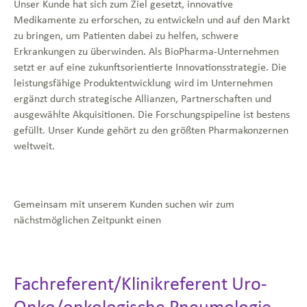
Unser Kunde hat sich zum Ziel gesetzt, innovative
Medikamente zu erforschen, zu entwickeln und auf den Markt
zu bringen, um Patienten dabei zu helfen, schwere
Erkrankungen zu überwinden. Als BioPharma-Unternehmen
setzt er auf eine zukunftsorientierte Innovationsstrategie. Die
leistungsfähige Produktentwicklung wird im Unternehmen
ergänzt durch strategische Allianzen, Partnerschaften und
ausgewählte Akquisitionen. Die Forschungspipeline ist bestens
gefüllt. Unser Kunde gehört zu den größten Pharmakonzernen
weltweit.
Gemeinsam mit unserem Kunden suchen wir zum
nächstmöglichen Zeitpunkt einen
Fachreferent/Klinikreferent Uro-