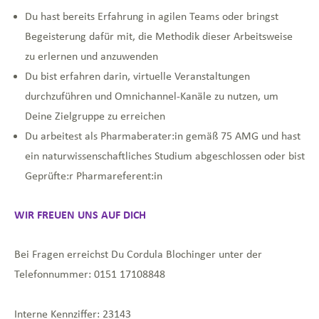
Du hast bereits Erfahrung in agilen Teams oder bringst
Begeisterung dafür mit, die Methodik dieser Arbeitsweise
zu erlernen und anzuwenden
Du bist erfahren darin, virtuelle Veranstaltungen
durchzuführen und Omnichannel-Kanäle zu nutzen, um
Deine Zielgruppe zu erreichen
Du arbeitest als Pharmaberater:in gemäß 75 AMG und hast
ein naturwissenschaftliches Studium abgeschlossen oder bist
Geprüfte:r Pharmareferent:in
WIR FREUEN UNS AUF DICH
Bei Fragen erreichst Du Cordula Blochinger unter der
Telefonnummer: 0151 17108848
Interne Kennziffer: 23143