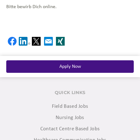
Bitte bewirb Dich online.
Apply Now
QUICK LINKS
Field Based Jobs
Nursing Jobs
Contact Centre Based Jobs