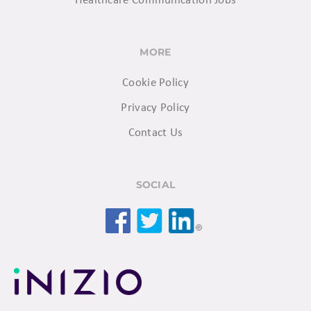
Healthcare Communication Jobs
MORE
Cookie Policy
Privacy Policy
Contact Us
SOCIAL
Facebook
Twitter
LinkedIn