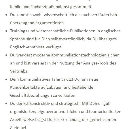
Klinik- und Facharztaußendienst gesammelt
Du kannst sowohl wissenschaftlich als auch verkäuferisch
überzeugend argumentieren
Trainings und wissenschaftliche Publikationen in englischer
Sprache sind für Dich selbstverständlich, da Du über gute
Englischkenntnisse verfügst
Du wendest moderne Kommunikationstechnologien sicher
an und bist versiert in der Nutzung der Analyse-Tools des
Vertriebs
Dein kommunikatives Talent nutzt Du, um neue
Kundenkontakte aufzubauen und bestehende
Geschäftsbeziehungen zu vertiefen
Du denkst konstruktiv und strategisch. Mit Deiner gut
organisierten, eigenverantwortlichen und teamorientierten
Arbeitsweise trägst Du zur Erreichung der gemeinsamen
Ziele bei