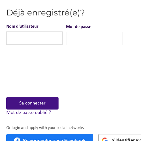
Déjà enregistré(e)?
Nom d'utilisateur
Mot de passe
Se connecter
Mot de passe oublié ?
Or login and apply with your social networks
Se connecter avec Facebook
S’identifier a