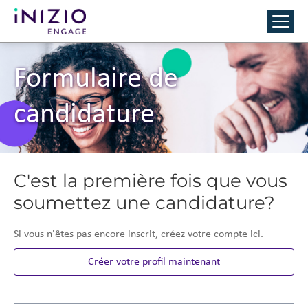
Formulaire de
candidature
C'est la première fois que vous
soumettez une candidature?
Si vous n'êtes pas encore inscrit, créez votre compte ici.
Créer votre profil maintenant