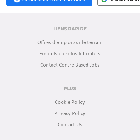
LIENS RAPIDE
Offres d'emploi sur le terrain
Emplois en soins infirmiers
Contact Centre Based Jobs
PLUS
Cookie Policy
Privacy Policy
Contact Us