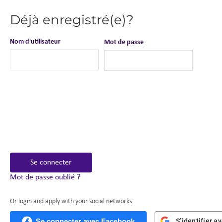
Déjà enregistré(e)?
Nom d'utilisateur
Mot de passe
Se connecter
Mot de passe oublié ?
Or login and apply with your social networks
Se connecter avec Facebook
S’identifier a