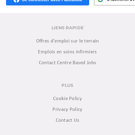
LIENS RAPIDE
Offres d'emploi sur le terrain
Emplois en soins infirmiers
Contact Centre Based Jobs
PLUS
Cookie Policy
Privacy Policy
Contact Us