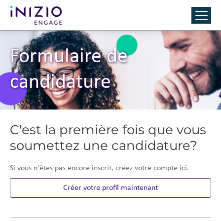
Formulaire de
candidature
C'est la première fois que vous
soumettez une candidature?
Si vous n'êtes pas encore inscrit, créez votre compte ici.
Créer votre profil maintenant