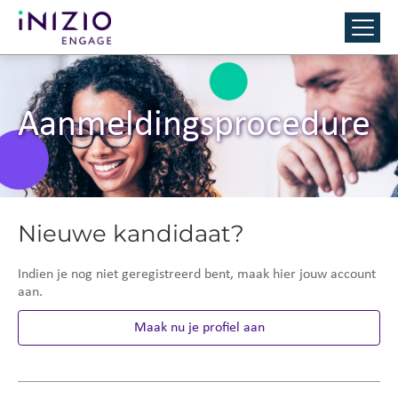
Aanmeldingsprocedure
Nieuwe kandidaat?
Indien je nog niet geregistreerd bent, maak hier jouw account
aan.
Maak nu je profiel aan