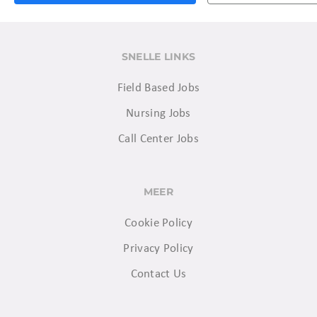
SNELLE LINKS
Field Based Jobs
Nursing Jobs
Call Center Jobs
MEER
Cookie Policy
Privacy Policy
Contact Us