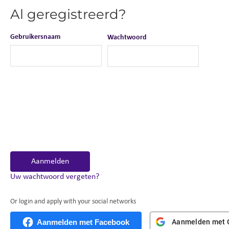
Al geregistreerd?
Gebruikersnaam
Wachtwoord
Aanmelden
Uw wachtwoord vergeten?
Or login and apply with your social networks
Aanmelden met Facebook
Aanmelden met 