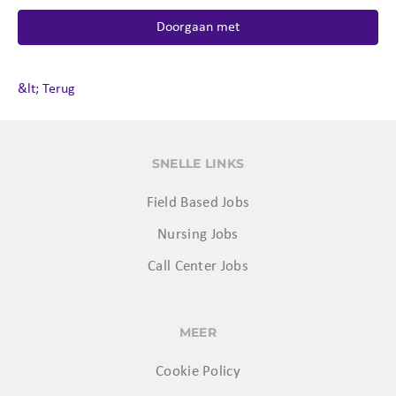
Doorgaan met
&lt; Terug
SNELLE LINKS
Field Based Jobs
Nursing Jobs
Call Center Jobs
MEER
Cookie Policy