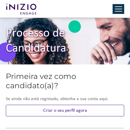
Processo de
Candidatura
Primeira vez como
candidato(a)?
Se ainda não está registado, obtenha a sua conta aqui.
Criar o seu perfil agora