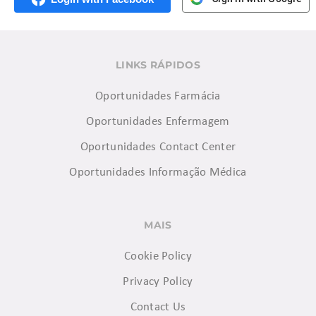
LINKS RÁPIDOS
Oportunidades Farmácia
Oportunidades Enfermagem
Oportunidades Contact Center
Oportunidades Informação Médica
MAIS
Cookie Policy
Privacy Policy
Contact Us