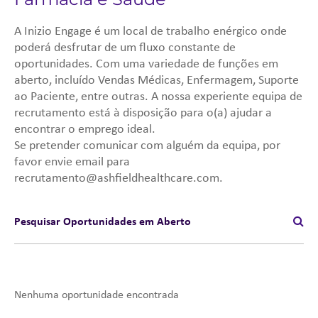
A Inizio Engage é um local de trabalho enérgico onde
poderá desfrutar de um fluxo constante de
oportunidades. Com uma variedade de funções em
aberto, incluído Vendas Médicas, Enfermagem, Suporte
ao Paciente, entre outras. A nossa experiente equipa de
recrutamento está à disposição para o(a) ajudar a
encontrar o emprego ideal.
Se pretender comunicar com alguém da equipa, por
favor envie email para
recrutamento@ashfieldhealthcare.com.
Pesquisar Oportunidades em Aberto
Nenhuma oportunidade encontrada