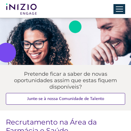
Pretende ficar a saber de novas
oportunidades assim que estas fiquem
disponíveis?
Junte-se à nossa Comunidade de Talento
Recrutamento na Área da
Farmácia e Saúde