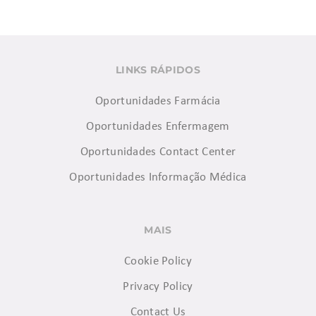
LINKS RÁPIDOS
Oportunidades Farmácia
Oportunidades Enfermagem
Oportunidades Contact Center
Oportunidades Informação Médica
MAIS
Cookie Policy
Privacy Policy
Contact Us