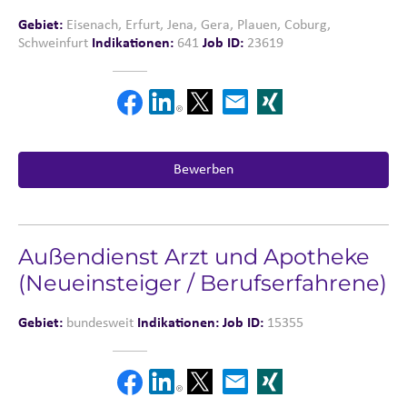
Gebiet:
Eisenach, Erfurt, Jena, Gera, Plauen, Coburg,
Schweinfurt
Indikationen:
641
Job ID:
23619
Bewerben
Außendienst Arzt und Apotheke
(Neueinsteiger / Berufserfahrene)
Gebiet:
bundesweit
Indikationen:
Job ID:
15355