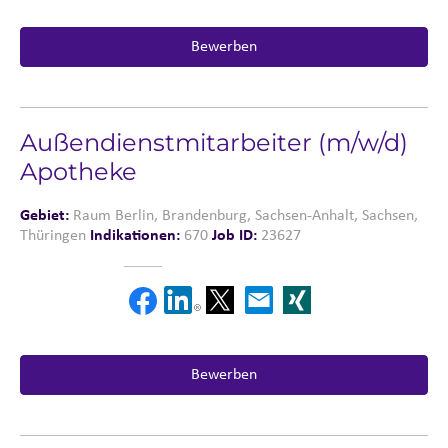
Bewerben
Außendienstmitarbeiter (m/w/d)
Apotheke
Gebiet:
Raum Berlin, Brandenburg, Sachsen-Anhalt, Sachsen,
Thüringen
Indikationen:
670
Job ID:
23627
Bewerben