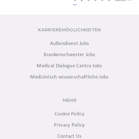
KARRIEREMÖGLICHKEITEN
Außendienst Jobs
Krankenschwester Jobs
Medical Dialogue Centre Jobs
Medizinisch-wissenschaftliche Jobs
MEHR
Cookie Policy
Privacy Policy
Contact Us