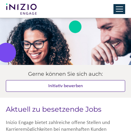
Gerne können Sie sich auch:
Initiativ bewerben
Aktuell zu besetzende Jobs
Inizio Engage bietet zahlreiche offene Stellen und
Karrieremöglichkeiten bei namenhaften Kunden