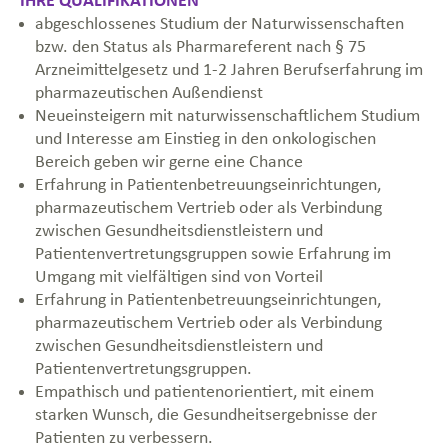
IHRE QUALIFIKATIONEN
abgeschlossenes Studium der Naturwissenschaften
bzw. den Status als Pharmareferent nach § 75
Arzneimittelgesetz und 1-2 Jahren Berufserfahrung im
pharmazeutischen Außendienst
Neueinsteigern mit naturwissenschaftlichem Studium
und Interesse am Einstieg in den onkologischen
Bereich geben wir gerne eine Chance
Erfahrung in Patientenbetreuungseinrichtungen,
pharmazeutischem Vertrieb oder als Verbindung
zwischen Gesundheitsdienstleistern und
Patientenvertretungsgruppen sowie Erfahrung im
Umgang mit vielfältigen sind von Vorteil
Erfahrung in Patientenbetreuungseinrichtungen,
pharmazeutischem Vertrieb oder als Verbindung
zwischen Gesundheitsdienstleistern und
Patientenvertretungsgruppen.
Empathisch und patientenorientiert, mit einem
starken Wunsch, die Gesundheitsergebnisse der
Patienten zu verbessern.