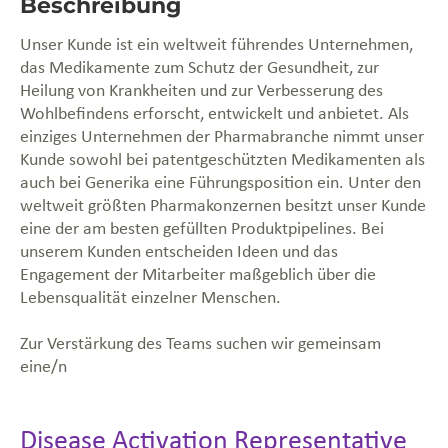
Beschreibung
Unser Kunde ist ein weltweit führendes Unternehmen,
das Medikamente zum Schutz der Gesundheit, zur
Heilung von Krankheiten und zur Verbesserung des
Wohlbefindens erforscht, entwickelt und anbietet. Als
einziges Unternehmen der Pharmabranche nimmt unser
Kunde sowohl bei patentgeschützten Medikamenten als
auch bei Generika eine Führungsposition ein. Unter den
weltweit größten Pharmakonzernen besitzt unser Kunde
eine der am besten gefüllten Produktpipelines. Bei
unserem Kunden entscheiden Ideen und das
Engagement der Mitarbeiter maßgeblich über die
Lebensqualität einzelner Menschen.
Zur Verstärkung des Teams suchen wir gemeinsam
eine/n
Disease Activation Representative