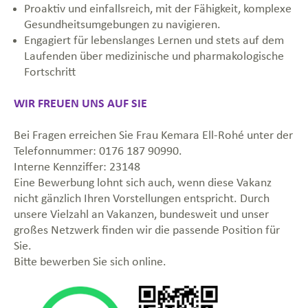
Proaktiv und einfallsreich, mit der Fähigkeit, komplexe
Gesundheitsumgebungen zu navigieren.
Engagiert für lebenslanges Lernen und stets auf dem
Laufenden über medizinische und pharmakologische
Fortschritt
WIR FREUEN UNS AUF SIE
Bei Fragen erreichen Sie Frau Kemara Ell-Rohé unter der
Telefonnummer: 0176 187 90990.
Interne Kennziffer:
23148
Eine Bewerbung lohnt sich auch, wenn diese Vakanz
nicht gänzlich Ihren Vorstellungen entspricht. Durch
unsere Vielzahl an Vakanzen, bundesweit und unser
großes Netzwerk finden wir die passende Position für
Sie.
Bitte bewerben Sie sich online.