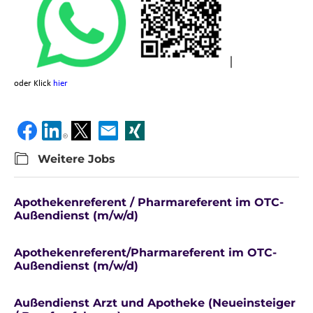
oder Klick
hier
Weitere Jobs
Apotheken­referent / Pharmareferent im OTC-
Außendienst (m/w/d)
Apotheken­referent/Pharmareferent im OTC-
Außendienst (m/w/d)
Außendienst Arzt und Apotheke (Neueinsteiger