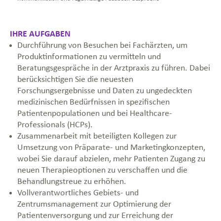
IHRE AUFGABEN
Durchführung von Besuchen bei Fachärzten, um
Produktinformationen zu vermitteln und
Beratungsgespräche in der Arztpraxis zu führen. Dabei
berücksichtigen Sie die neuesten
Forschungsergebnisse und Daten zu ungedeckten
medizinischen
Bedürfnissen in spezifischen
Patientenpopulationen und bei Healthcare-
Professionals (HCPs).
Zusammenarbeit mit beteiligten Kollegen zur
Umsetzung von Präparate- und Marketingkonzepten,
wobei Sie darauf abzielen, mehr Patienten Zugang zu
neuen Therapieoptionen zu verschaffen und die
Behandlungstreue zu erhöhen.
Vollverantwortliches Gebiets- und
Zentrumsmanagement zur Optimierung der
Patientenversorgung und zur Erreichung der