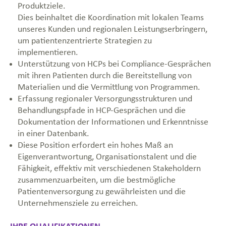
Produktziele.
Dies beinhaltet die Koordination mit lokalen Teams
unseres Kunden und regionalen Leistungserbringern,
um patientenzentrierte Strategien zu
implementieren.
Unterstützung von HCPs bei Compliance-Gesprächen
mit ihren Patienten durch die Bereitstellung von
Materialien und die Vermittlung von Programmen.
Erfassung regionaler Versorgungsstrukturen und
Behandlungspfade in HCP-Gesprächen und die
Dokumentation der Informationen und Erkenntnisse
in einer Datenbank.
Diese Position erfordert ein hohes Maß an
Eigenverantwortung, Organisationstalent und die
Fähigkeit, effektiv mit verschiedenen Stakeholdern
zusammenzuarbeiten, um die bestmögliche
Patientenversorgung zu gewährleisten und die
Unternehmensziele zu erreichen.