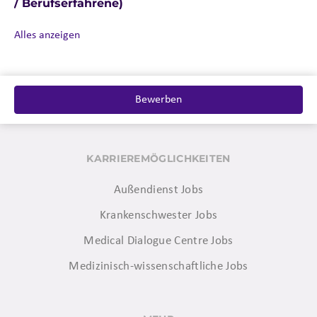
/ Berufserfahrene)
Alles anzeigen
Bewerben
KARRIEREMÖGLICHKEITEN
Außendienst Jobs
Krankenschwester Jobs
Medical Dialogue Centre Jobs
Medizinisch-wissenschaftliche Jobs