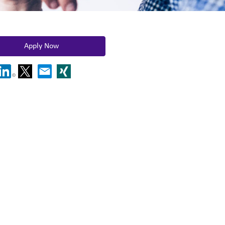
Apply Now