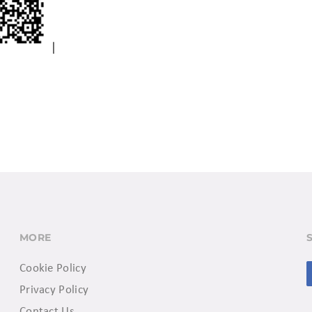
MORE
Cookie Policy
Privacy Policy
Contact Us