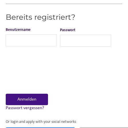
Bereits registriert?
Benutzername
Passwort
Anmelden
Passwort vergessen?
Or login and apply with your social networks