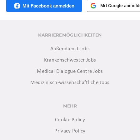
Mit Facebook anmelden
Mit Google anmeld
KARRIEREMÖGLICHKEITEN
Außendienst Jobs
Krankenschwester Jobs
Medical Dialogue Centre Jobs
Medizinisch-wissenschaftliche Jobs
MEHR
Cookie Policy
Privacy Policy