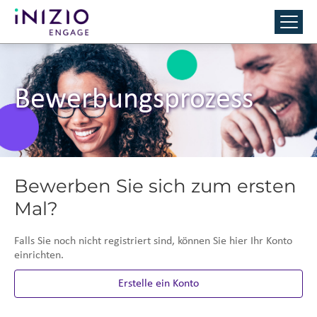
Bewerbungsprozess
Bewerben Sie sich zum ersten
Mal?
Falls Sie noch nicht registriert sind, können Sie hier Ihr Konto
einrichten.
Erstelle ein Konto