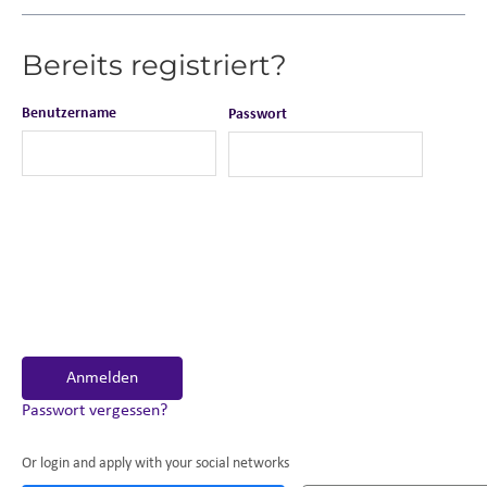
Bereits registriert?
Benutzername
Passwort
Anmelden
Passwort vergessen?
Or login and apply with your social networks