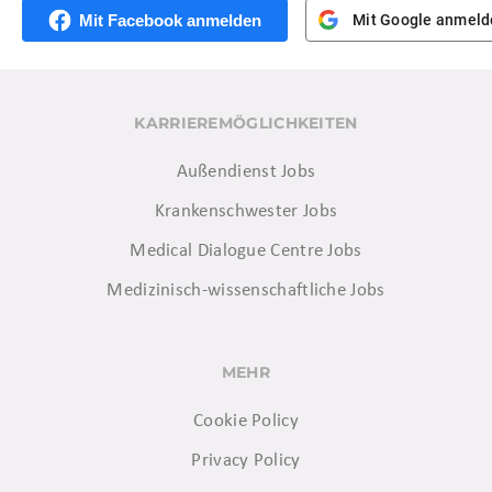
Mit Facebook anmelden
Mit Google anmeld
KARRIEREMÖGLICHKEITEN
Außendienst Jobs
Krankenschwester Jobs
Medical Dialogue Centre Jobs
Medizinisch-wissenschaftliche Jobs
MEHR
Cookie Policy
Privacy Policy