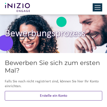
Bewerbungsprozess
Bewerben Sie sich zum ersten
Mal?
Falls Sie noch nicht registriert sind, können Sie hier Ihr Konto
einrichten.
Erstelle ein Konto