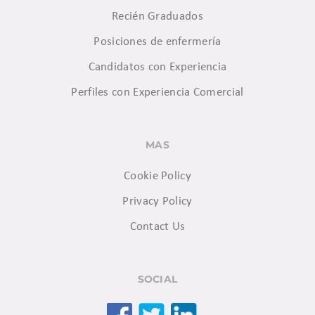
Recién Graduados
Posiciones de enfermería
Candidatos con Experiencia
Perfiles con Experiencia Comercial
MAS
Cookie Policy
Privacy Policy
Contact Us
SOCIAL
Facebook
Twitter
LinkedIn