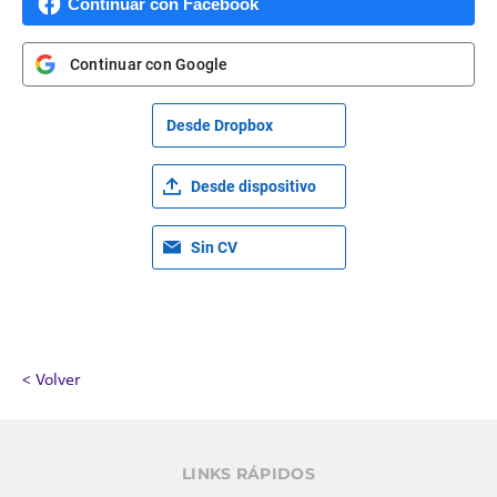
Continuar con Facebook
Continuar con Google
Desde Dropbox
Desde dispositivo
Sin CV
< Volver
LINKS RÁPIDOS